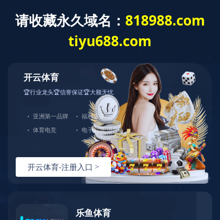
拼搏在线开户
产品中心
PRODUCTS